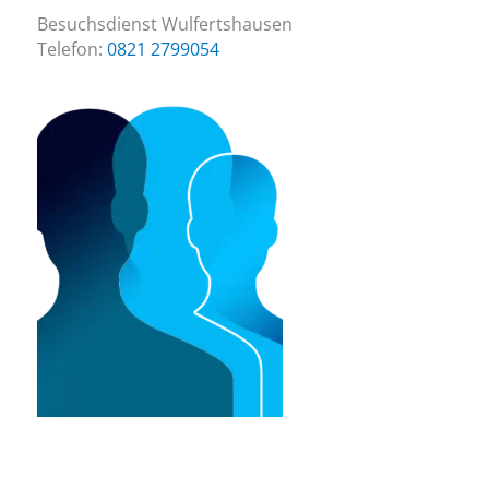
Besuchsdienst Wulfertshausen
Telefon:
0821 2799054