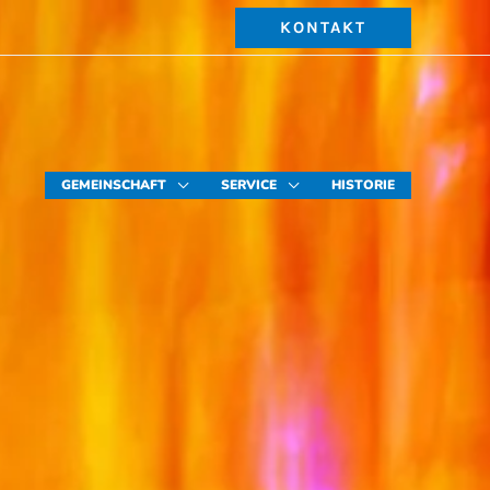
KONTAKT
GEMEINSCHAFT
SERVICE
HISTORIE