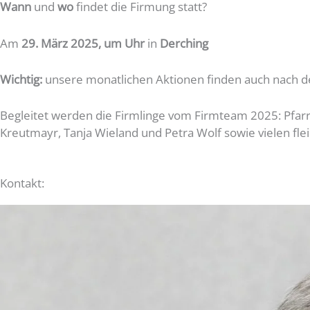
Wann
und
wo
findet die Firmung statt?
Am
29. März 2025, um Uhr
in
Derching
Wichtig:
unsere monatlichen Aktionen finden auch nach d
Begleitet werden die Firmlinge vom Firmteam 2025: Pfarre
Kreutmayr, Tanja Wieland und Petra Wolf sowie vielen fl
Kontakt: