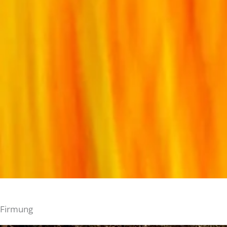
Firmung