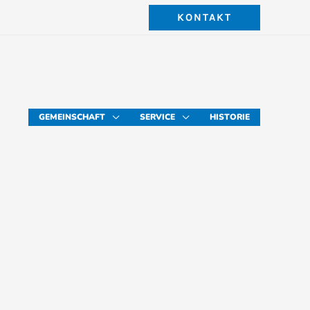
KONTAKT
GEMEINSCHAFT
SERVICE
HISTORIE