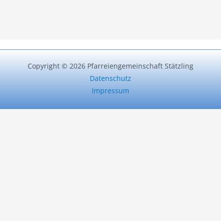
Copyright © 2026 Pfarreiengemeinschaft Stätzling
Datenschutz
Impressum