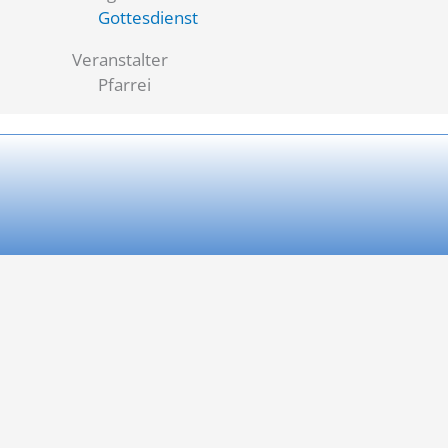
Gottesdienst
Veranstalter
Pfarrei