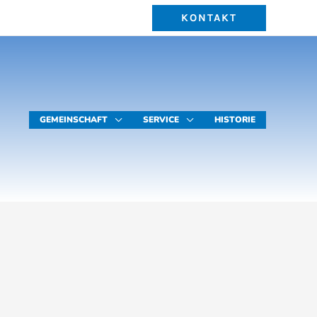
KONTAKT
GEMEINSCHAFT
SERVICE
HISTORIE