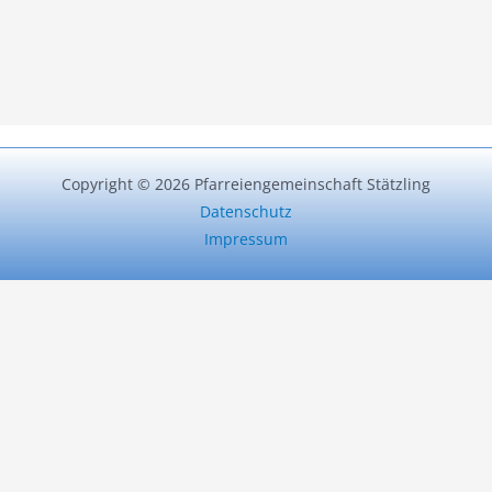
Copyright © 2026 Pfarreiengemeinschaft Stätzling
Datenschutz
Impressum