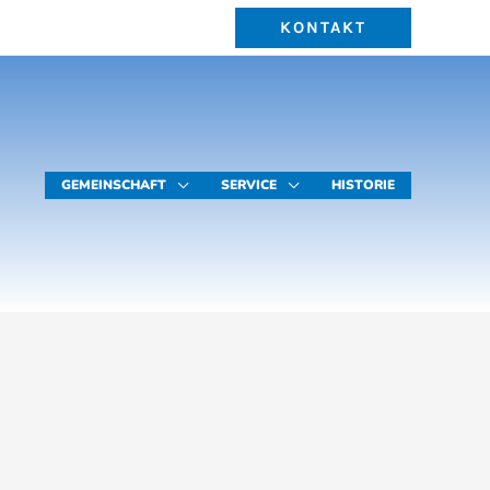
KONTAKT
GEMEINSCHAFT
SERVICE
HISTORIE