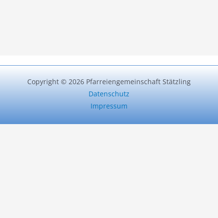
Copyright © 2026 Pfarreiengemeinschaft Stätzling
Datenschutz
Impressum