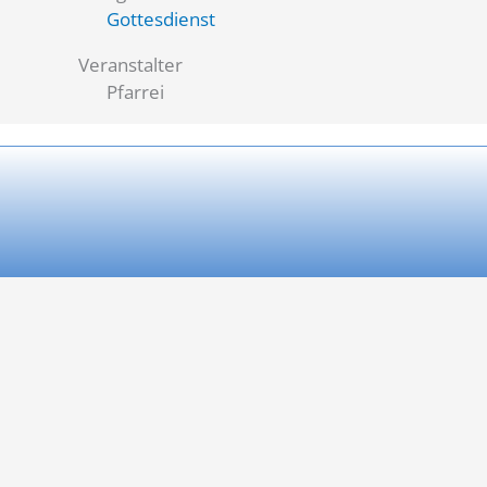
Gottesdienst
Veranstalter
Pfarrei