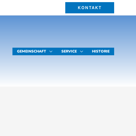
KONTAKT
GEMEINSCHAFT
SERVICE
HISTORIE