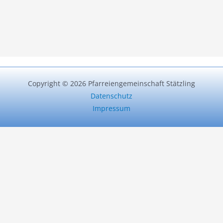
Copyright © 2026 Pfarreiengemeinschaft Stätzling
Datenschutz
Impressum