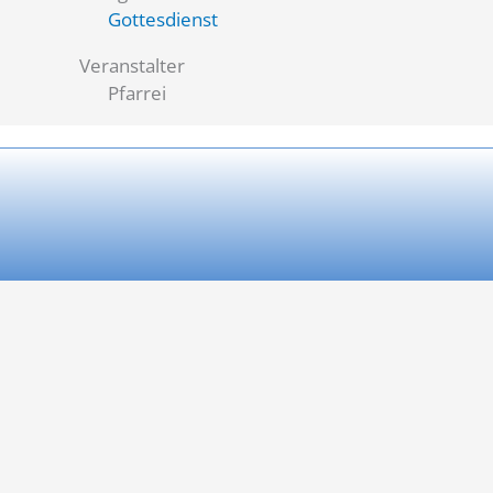
Gottesdienst
Veranstalter
Pfarrei