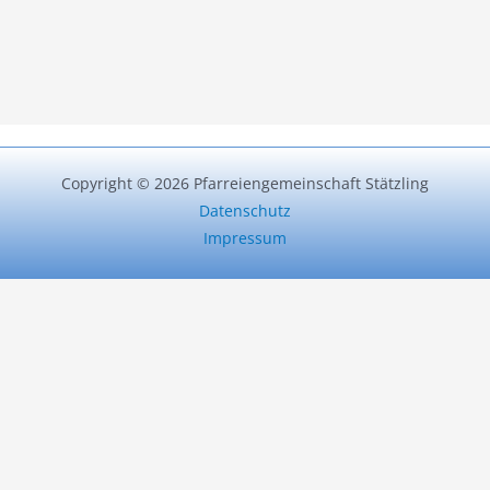
Copyright © 2026 Pfarreiengemeinschaft Stätzling
Datenschutz
Impressum