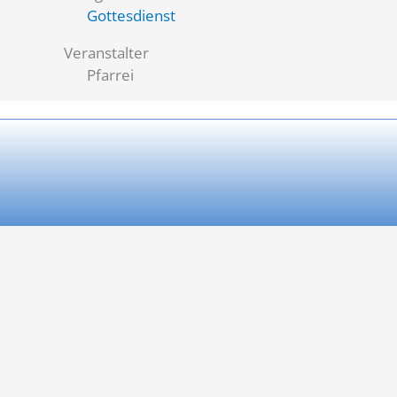
Gottesdienst
Veranstalter
Pfarrei