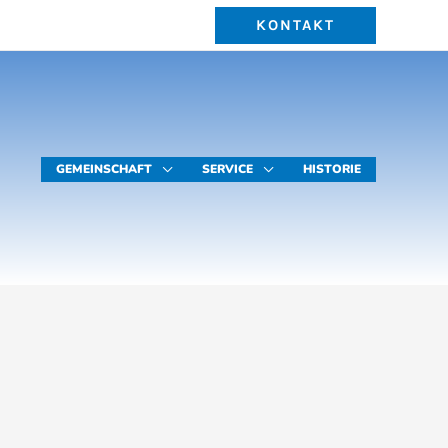
KONTAKT
GEMEINSCHAFT
SERVICE
HISTORIE