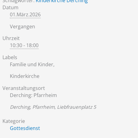
Schlagwörter:
Kinderkirche Derching
Datum
01.März.2026
Vergangen
Uhrzeit
10:30 - 18:00
Labels
Familie und Kinder,
Kinderkirche
Veranstaltungsort
Derching: Pfarrheim
Derching, Pfarrheim, Liebfrauenplatz 5
Kategorie
Gottesdienst