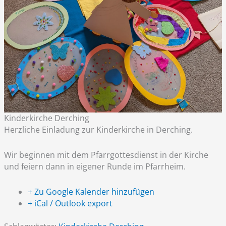
Kinderkirche Derching
Herzliche Einladung zur Kinderkirche in Derching.
Wir beginnen mit dem Pfarrgottesdienst in der Kirche
und feiern dann in eigener Runde im Pfarrheim.
+ Zu Google Kalender hinzufügen
+ iCal / Outlook export