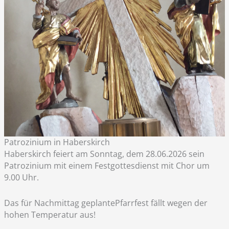
Patrozinium in Haberskirch
Haberskirch feiert am Sonntag, dem 28.06.2026 sein
Patrozinium mit einem Festgottesdienst mit Chor um
9.00 Uhr.
Das für Nachmittag geplantePfarrfest fällt wegen der
hohen Temperatur aus!