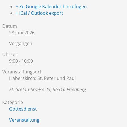
+ Zu Google Kalender hinzufügen
+ iCal / Outlook export
Datum
28.Juni.2026
Vergangen
Uhrzeit
9:00 - 10:00
Veranstaltungsort
Haberskirch: St. Peter und Paul
St.-Stefan-Straße 45, 86316 Friedberg
Kategorie
Gottesdienst
Veranstaltung