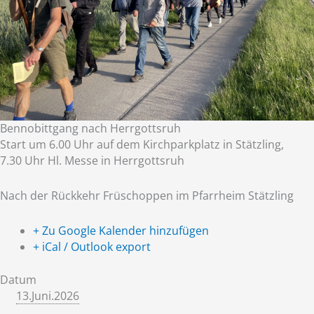
Bennobittgang nach Herrgottsruh
Start um 6.00 Uhr auf dem Kirchparkplatz in Stätzling,
7.30 Uhr Hl. Messe in Herrgottsruh
Nach der Rückkehr Früschoppen im Pfarrheim Stätzling
+ Zu Google Kalender hinzufügen
+ iCal / Outlook export
Datum
13.Juni.2026