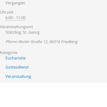
Vergangen
Uhrzeit
6:00 - 11:00
Veranstaltungsort
Stätzling: St. Georg
Pfarrer-Bezler-Straße 12, 86316 Friedberg
Kategorie
Eucharistie
Gottesdienst
Veranstaltung