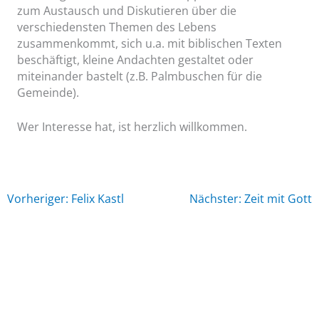
zum Austausch und Diskutieren über die
verschiedensten Themen des Lebens
zusammenkommt, sich u.a. mit biblischen Texten
beschäftigt, kleine Andachten gestaltet oder
miteinander bastelt (z.B. Palmbuschen für die
Gemeinde).
Wer Interesse hat, ist herzlich willkommen.
Vorheriger: Felix Kastl
Nächster: Zeit mit Gott