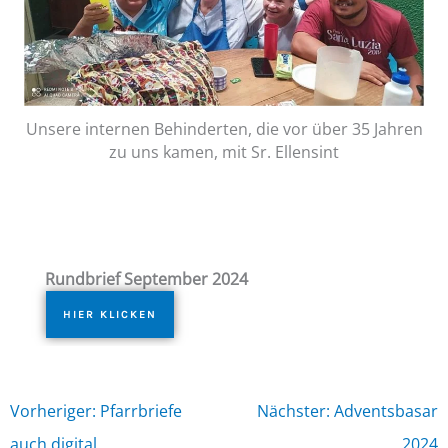
Unsere internen Behinderten, die vor über 35 Jahren
zu uns kamen, mit Sr. Ellensint
Rundbrief September 2024
HIER KLICKEN
Vorheriger: Pfarrbriefe
Nächster: Adventsbasar
auch digital
2024