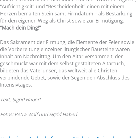
“Aufrichtigkeit” und “Bescheidenheit” einen mit einem
Herzen bemalten Stein samt Firmdatum – als Bestärkung
für den eigenen Weg als Christ sowie zur Ermutigung:
“Mach dein Ding!”
Das Sakrament der Firmung, die Elemente der Feier sowie
die Vorbereitung einzelner liturgischer Bausteine waren
Inhalt am Nachmittag. Um den Altar versammelt, der
geschmückt war mit dem selbst gestalteten Altartuch,
bildeten das Vaterunser, das weltweit alle Christen
verbindende Gebet, sowie der
Segen den Abschluss des
Intensivtages.
Text: Sigrid Haberl
Fotos: Petra Wolf und Sigrid Haberl