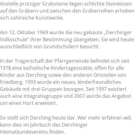
Anstelle protziger Grabsteine liegen schlichte Steinkissen
auf den Gräbern und zwischen den Gräberreihen erheben
sich zahlreiche Kunstwerke.
Am 12. Oktober 1969 wurde die neu gebaute „Derchinger
Volksschule“ ihrer Bestimmung übergeben. Sie wird heute
ausschließlich von Grundschülern besucht.
In der Trägerschaft der Pfarrgemeinde befindet sich seit
1978 eine katholische Kindertagesstätte, offen für alle
Kinder aus Derching sowie den anderen Ortsteilen von
Friedberg. 1993 wurde ein neues, kinderfreundliches
Gebäude mit drei Gruppen bezogen. Seit 1997 existiert
auch eine Integrativgruppe und 2007 wurde das Angebot
um einen Hort erweitert.
So stellt sich Derching heute dar. Wer mehr erfahren will,
kann dies im Jahrbuch des Derchinger
Heimatkundevereins finden.