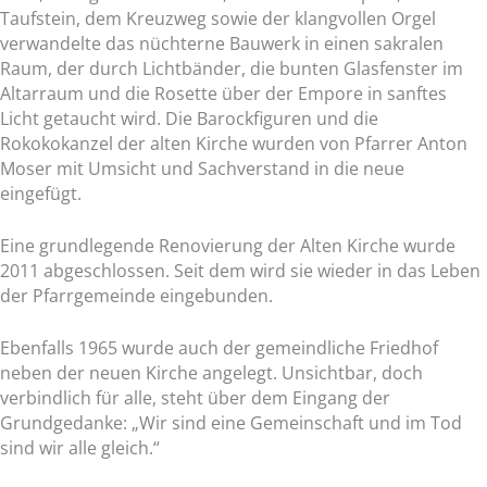
Taufstein, dem Kreuzweg sowie der klangvollen Orgel
verwandelte das nüchterne Bauwerk in einen sakralen
Raum, der durch Lichtbänder, die bunten Glasfenster im
Altarraum und die Rosette über der Empore in sanftes
Licht getaucht wird. Die Barockfiguren und die
Rokokokanzel der alten Kirche wurden von Pfarrer Anton
Moser mit Umsicht und Sachverstand in die neue
eingefügt.
Eine grundlegende Renovierung der Alten Kirche wurde
2011 abgeschlossen. Seit dem wird sie wieder in das Leben
der Pfarrgemeinde eingebunden.
Ebenfalls 1965 wurde auch der gemeindliche Friedhof
neben der neuen Kirche angelegt. Unsichtbar, doch
verbindlich für alle, steht über dem Eingang der
Grundgedanke: „Wir sind eine Gemeinschaft und im Tod
sind wir alle gleich.“