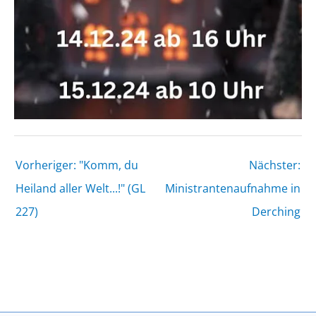
Vorheriger: "Komm, du
Nächster:
Heiland aller Welt...!" (GL
Ministrantenaufnahme in
227)
Derching