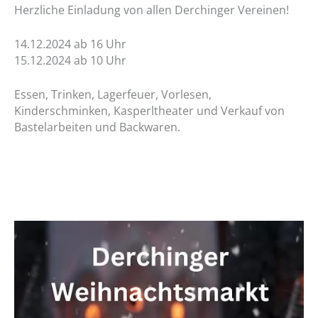
Herzliche Einladung von allen Derchinger Vereinen!
14.12.2024 ab 16 Uhr
15.12.2024 ab 10 Uhr
Essen, Trinken, Lagerfeuer, Vorlesen,
Kinderschminken, Kasperltheater und Verkauf von
Bastelarbeiten und Backwaren.