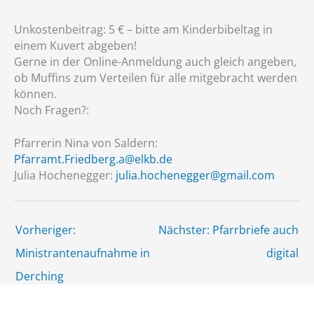
Unkostenbeitrag: 5 € – bitte am Kinderbibeltag in
einem Kuvert abgeben!
Gerne in der Online-Anmeldung auch gleich angeben,
ob Muffins zum Verteilen für alle mitgebracht werden
können.
Noch Fragen?:
Pfarrerin Nina von Saldern:
Pfarramt.Friedberg.a@elkb.de
Julia Hochenegger:
julia.hochenegger@gmail.com
Vorheriger:
Nächster: Pfarrbriefe auch
Ministrantenaufnahme in
digital
Derching