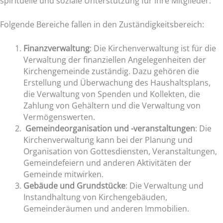
spirituelle und soziale Unterstützung für ihre Mitglieder.
Folgende Bereiche fallen in den Zuständigkeitsbereich:
Finanzverwaltung
: Die Kirchenverwaltung ist für die
Verwaltung der finanziellen Angelegenheiten der
Kirchengemeinde zuständig. Dazu gehören die
Erstellung und Überwachung des Haushaltsplans,
die Verwaltung von Spenden und Kollekten, die
Zahlung von Gehältern und die Verwaltung von
Vermögenswerten.
Gemeindeorganisation und -veranstaltungen
: Die
Kirchenverwaltung kann bei der Planung und
Organisation von Gottesdiensten, Veranstaltungen,
Gemeindefeiern und anderen Aktivitäten der
Gemeinde mitwirken.
Gebäude und Grundstücke
: Die Verwaltung und
Instandhaltung von Kirchengebäuden,
Gemeinderäumen und anderen Immobilien.