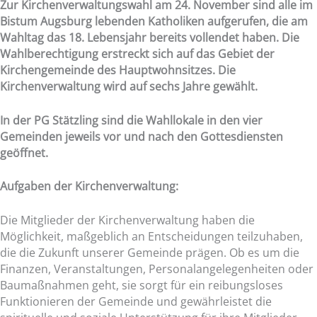
Zur Kirchenverwaltungswahl am 24. November sind alle im
Bistum Augsburg lebenden Katholiken aufgerufen, die am
Wahltag das 18. Lebensjahr bereits vollendet haben. Die
Wahlberechtigung erstreckt sich auf das Gebiet der
Kirchengemeinde des Hauptwohnsitzes. Die
Kirchenverwaltung wird auf sechs Jahre gewählt.
In der PG Stätzling sind die Wahllokale in den vier
Gemeinden jeweils vor und nach den Gottesdiensten
geöffnet.
Aufgaben der Kirchenverwaltung:
Die Mitglieder der Kirchenverwaltung haben die
Möglichkeit, maßgeblich an Entscheidungen teilzuhaben,
die die Zukunft unserer Gemeinde prägen. Ob es um die
Finanzen, Veranstaltungen, Personalangelegenheiten oder
Baumaßnahmen geht, sie sorgt für ein reibungsloses
Funktionieren der Gemeinde und gewährleistet die