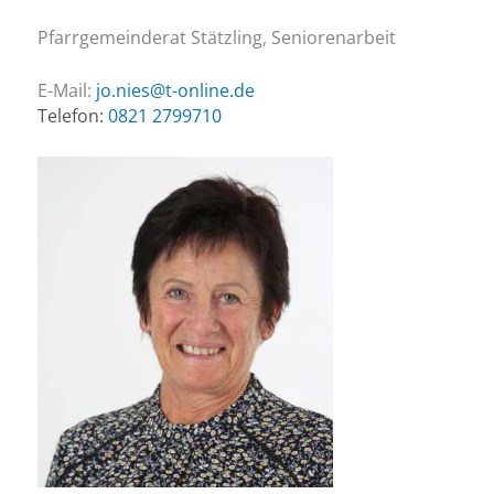
Pfarrgemeinderat Stätzling, Seniorenarbeit
E-Mail:
jo.nies@t-online.de
Telefon:
0821 2799710