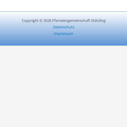
Copyright © 2026 Pfarreiengemeinschaft Stätzling
Datenschutz
Impressum