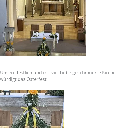
Unsere festlich und mit viel Liebe geschmückte Kirche
würdigt das Osterfest.