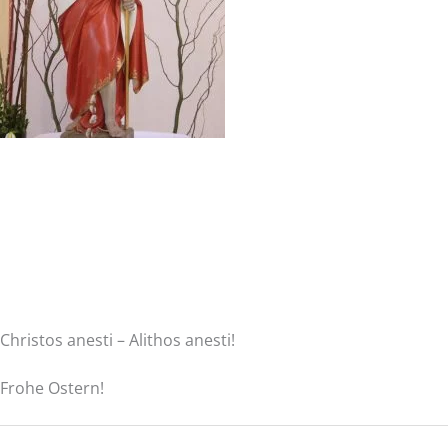
Christos anesti – Alithos anesti!
Frohe Ostern!