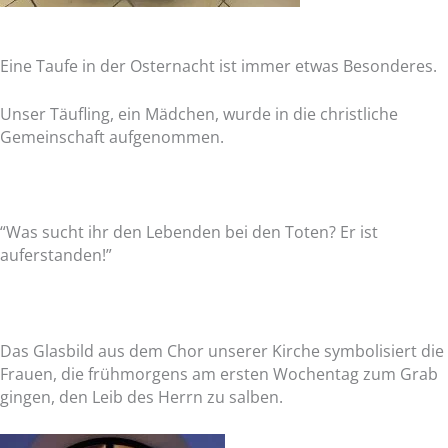
Eine Taufe in der Osternacht ist immer etwas Besonderes.
Unser Täufling, ein Mädchen, wurde in die christliche
Gemeinschaft aufgenommen.
“Was sucht ihr den Lebenden bei den Toten? Er ist
auferstanden!”
Das Glasbild aus dem Chor unserer Kirche symbolisiert die
Frauen, die frühmorgens am ersten Wochentag zum Grab
gingen, den Leib des Herrn zu salben.