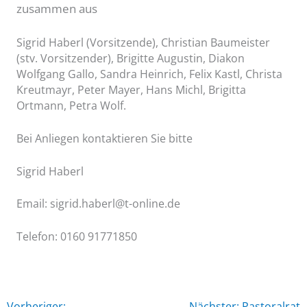
zusammen aus
Sigrid Haberl (Vorsitzende), Christian Baumeister
(stv. Vorsitzender), Brigitte Augustin, Diakon
Wolfgang Gallo, Sandra Heinrich, Felix Kastl, Christa
Kreutmayr, Peter Mayer, Hans Michl, Brigitta
Ortmann, Petra Wolf.
Bei Anliegen kontaktieren Sie bitte
Sigrid Haberl
Email: sigrid.haberl@t-online.de
Telefon: 0160 91771850
Vorheriger:
Nächster: Pastoralrat