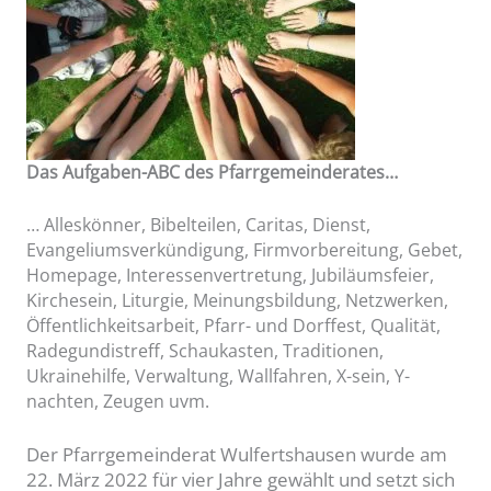
Das Aufgaben-ABC des Pfarrgemeinderates…
… Alleskönner, Bibelteilen, Caritas, Dienst,
Evangeliumsverkündigung, Firmvorbereitung, Gebet,
Homepage, Interessenvertretung
, Jubiläumsfeier,
Kirchesein, Liturgie, Meinungsbildung, Netzwerken,
Öffentlichkeitsarbeit, Pfarr- und Dorffest, Qualität,
Radegundistreff, Schaukasten, Traditionen,
Ukrainehilfe, Verwaltung, Wallfahren, X-sein, Y-
nachten, Zeugen uvm.
Der Pfarrgemeinderat Wulfertshausen wurde am
22. März 2022 für vier Jahre gewählt und setzt sich