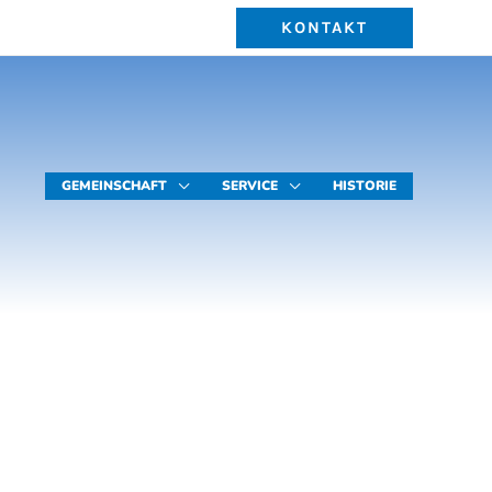
KONTAKT
GEMEINSCHAFT
SERVICE
HISTORIE