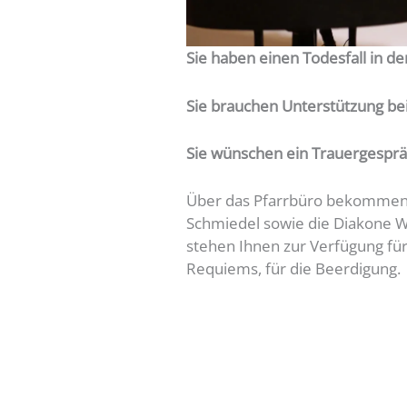
Sie haben einen Todesfall in de
Sie brauchen Unterstützung be
Sie wünschen ein Trauergespr
Über das Pfarrbüro bekommen S
Schmiedel sowie die Diakone W
stehen Ihnen zur Verfügung für
Requiems, für die Beerdigung.