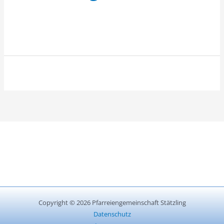
Copyright © 2026 Pfarreiengemeinschaft Stätzling
Datenschutz