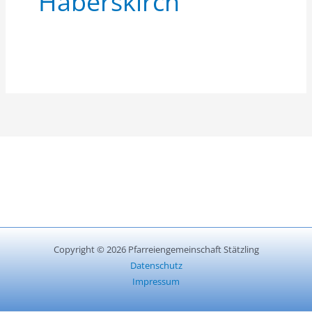
Haberskirch
Copyright © 2026 Pfarreiengemeinschaft Stätzling
Datenschutz
Impressum