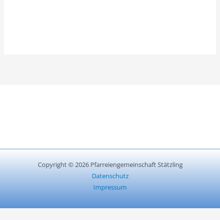
Copyright © 2026 Pfarreiengemeinschaft Stätzling
Datenschutz
Impressum