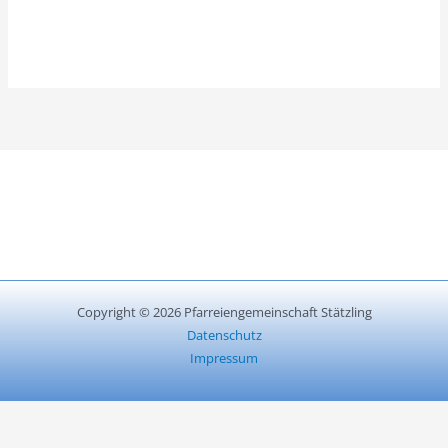
Copyright © 2026 Pfarreiengemeinschaft Stätzling
Datenschutz
Impressum