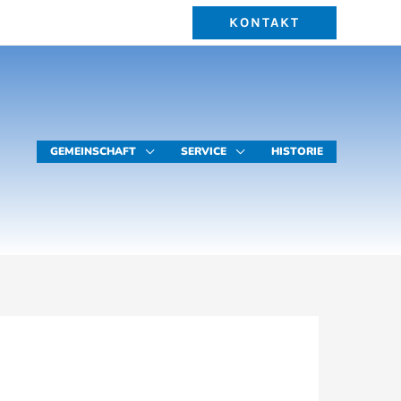
KONTAKT
GEMEINSCHAFT
SERVICE
HISTORIE