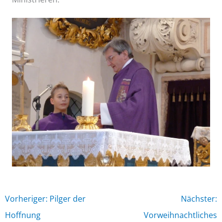
Vorheriger: Pilger der
Nächster:
Hoffnung
Vorweihnachtliches