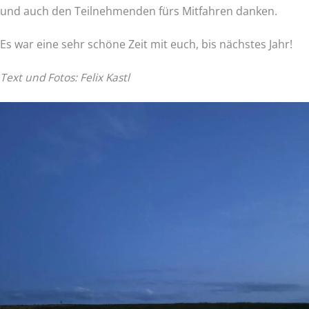
und auch den Teilnehmenden fürs Mitfahren danken.
Es war eine sehr schöne Zeit mit euch, bis nächstes Jahr!
Text und Fotos: Felix Kastl