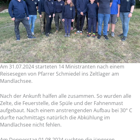
Am 31.07.2024 starteten 14 Ministranten nach einem
Reisesegen von Pfarrer Schmiedel ins Zeltlager am
Mandlachsee.
Nach der Ankunft halfen alle zusammen. So wurden alle
Zelte, die Feuerstelle, die Spüle und der Fahnenmast
aufgebaut. Nach einem anstrengenden Aufbau bei 30° C
durfte nachmittags natürlich die Abkühlung im
Mandlachsee nicht fehlen.
Am Donnerstag 01.08.2024 suchten die jüngeren