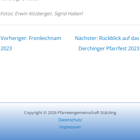
Fotos: Erwin Kitzberger, Sigrid Haberl
Vorheriger: Fronleichnam
Nächster: Rückblick auf das
2023
Derchinger Pfarrfest 2023
Copyright © 2026 Pfarreiengemeinschaft Stätzling
Datenschutz
Impressum