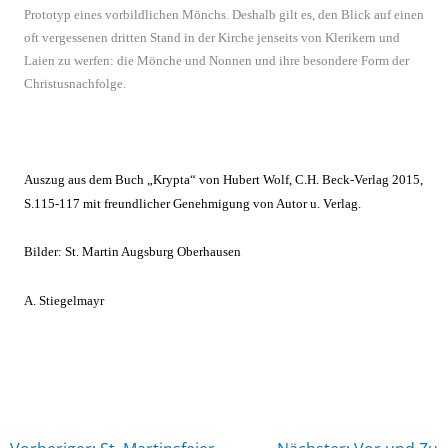
Prototyp eines vorbildlichen Mönchs. Deshalb gilt es, den Blick auf einen
oft vergessenen dritten Stand in der Kirche jenseits von Klerikern und
Laien zu werfen: die Mönche und Nonnen und ihre besondere Form der
Christusnachfolge.
Auszug aus dem Buch „Krypta“ von Hubert Wolf, C.H. Beck-Verlag 2015,
S.115-117 mit freundlicher Genehmigung von Autor u. Verlag.
Bilder: St. Martin Augsburg Oberhausen
A. Stiegelmayr