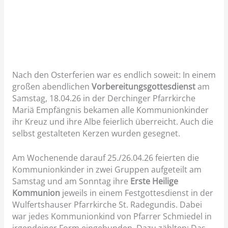
Nach den Osterferien war es endlich soweit: In einem
großen abendlichen
Vorbereitungsgottesdienst
am
Samstag, 18.04.26 in der Derchinger Pfarrkirche
Mariä Empfängnis bekamen alle Kommunionkinder
ihr Kreuz und ihre Albe feierlich überreicht. Auch die
selbst gestalteten Kerzen wurden gesegnet.
Am Wochenende darauf 25./26.04.26 feierten die
Kommunionkinder in zwei Gruppen aufgeteilt am
Samstag und am Sonntag ihre
Erste Heilige
Kommunion
jeweils in einem Festgottesdienst in der
Wulfertshauser Pfarrkirche St. Radegundis. Dabei
war jedes Kommunionkind von Pfarrer Schmiedel in