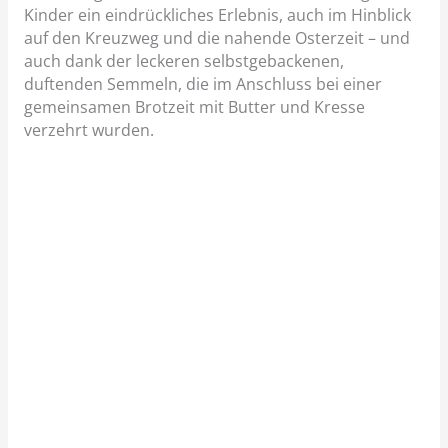
Kinder ein eindrückliches Erlebnis, auch im Hinblick
auf den Kreuzweg und die nahende Osterzeit – und
auch dank der leckeren selbstgebackenen,
duftenden Semmeln, die im Anschluss bei einer
gemeinsamen Brotzeit mit Butter und Kresse
verzehrt wurden.