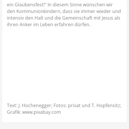
ein Glaubensfest!“ In diesem Sinne wünschen wir
den Kommunionkindern, dass sie immer wieder und
intensiv den Halt und die Gemeinschaft mit Jesus als
ihren Anker im Leben erfahren dürfen.
Text: J. Hochenegger; Fotos: privat und T. Hopfensitz;
Grafik: www.pixabay.com