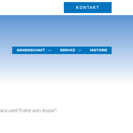
KONTAKT
GEMEINSCHAFT
SERVICE
HISTORIE
ra und Franz von Assisi“
.