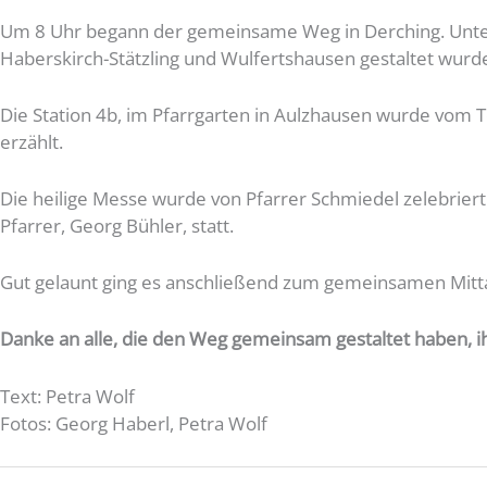
Um 8 Uhr begann der gemeinsame Weg in Derching. Unterwe
Haberskirch-Stätzling und Wulfertshausen gestaltet wurd
Die Station 4b, im Pfarrgarten in Aulzhausen wurde vom T
erzählt.
Die heilige Messe wurde von Pfarrer Schmiedel zelebrier
Pfarrer, Georg Bühler, statt.
Gut gelaunt ging es anschließend zum gemeinsamen Mittag
Danke an alle, die den Weg gemeinsam gestaltet haben, 
Text: Petra Wolf
Fotos: Georg Haberl, Petra Wolf