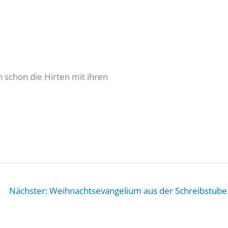
 schon die Hirten mit ihren
Nächster: Weihnachtsevangelium aus der Schreibstube