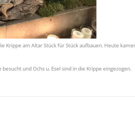
e Krippe am Altar Stück für Stück aufbauen. Heute kamen
 besucht und Ochs u. Esel sind in die Krippe eingezogen.