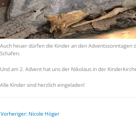
Auch heuer dürfen die Kinder an den Adventssonntagen di
Schafen.
Und am 2. Advent hat uns der Nikolaus in der Kinderkirche
Alle Kinder sind herzlich eingeladen!
Vorheriger: Nicole Höger