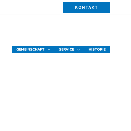
KONTAKT
GEMEINSCHAFT
SERVICE
HISTORIE