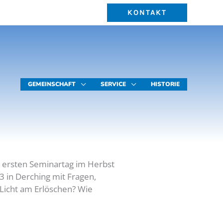
KONTAKT
GEMEINSCHAFT
SERVICE
HISTORIE
 ersten Seminartag im Herbst
3 in Derching mit Fragen,
 Licht am Erlöschen? Wie