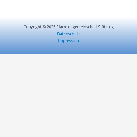
Copyright © 2026 Pfarreiengemeinschaft Stätzling
Datenschutz
Impressum